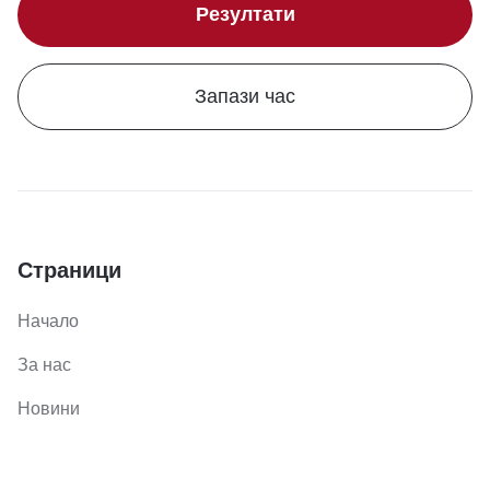
Резултати
Запази час
Страници
Начало
За нас
Новини