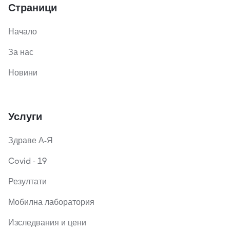
Страници
Начало
За нас
Новини
Услуги
Здраве А-Я
Covid - 19
Резултати
Мобилна лаборатория
Изследвания и цени