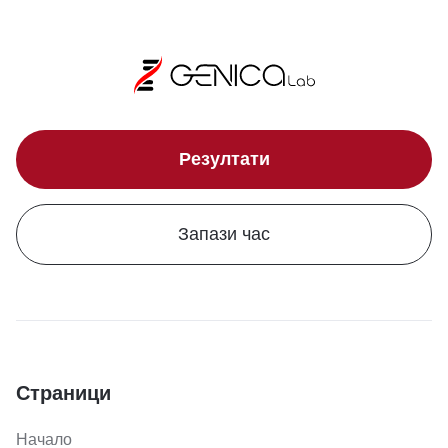
Резултати
Запази час
Страници
Начало