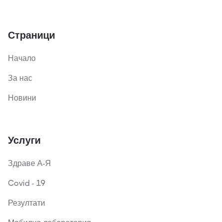
Страници
Начало
За нас
Новини
Услуги
Здраве А-Я
Covid - 19
Резултати