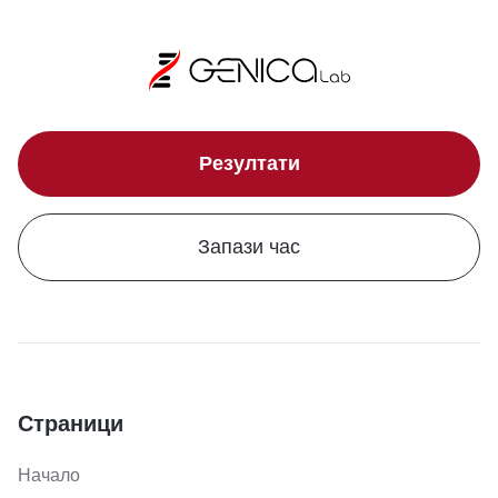
Резултати
Запази час
Страници
Начало