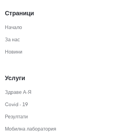
Страници
Начало
За нас
Новини
Услуги
Здраве А-Я
Covid - 19
Резултати
Мобилна лаборатория