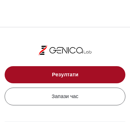
Резултати
Запази час