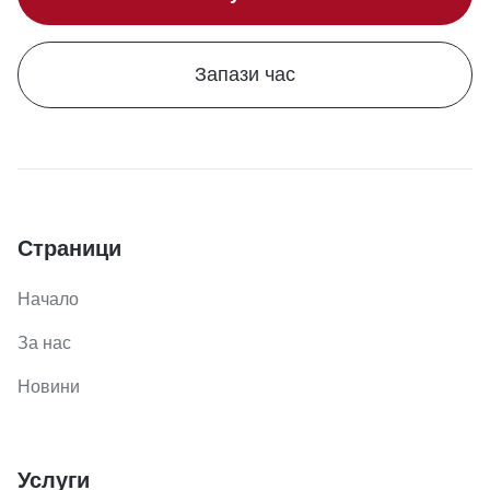
Запази час
Страници
Начало
За нас
Новини
Услуги