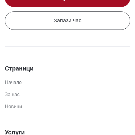
Запази час
Страници
Начало
За нас
Новини
Услуги