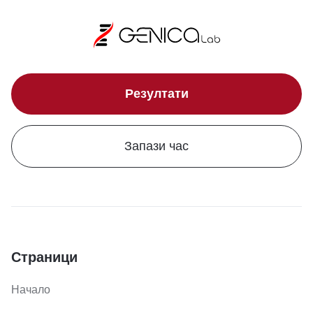
Резултати
Запази час
Страници
Начало