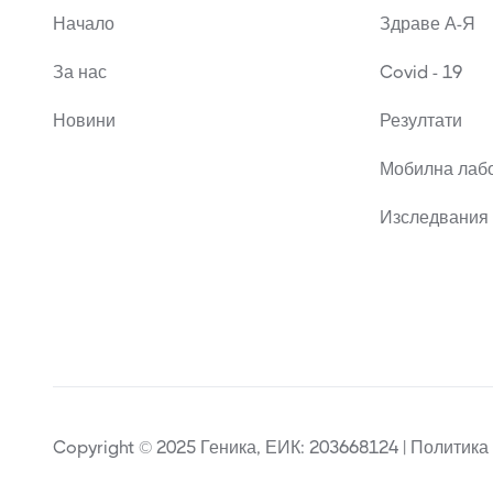
Начало
Здраве А-Я
За нас
Covid - 19
Новини
Резултати
Мобилна лаб
Изследвания 
Copyright © 2025 Геника, ЕИК: 203668124 | Политика 