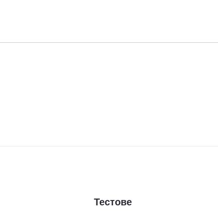
Тестове