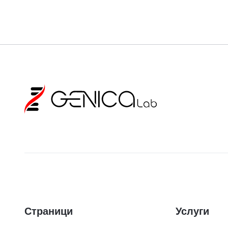
Страници
Услуги