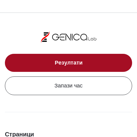
Резултати
Запази час
Страници