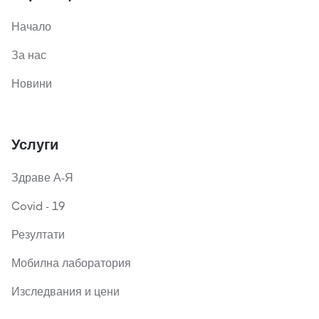
Начало
За нас
Новини
Услуги
Здраве А-Я
Covid - 19
Резултати
Мобилна лаборатория
Изследвания и цени