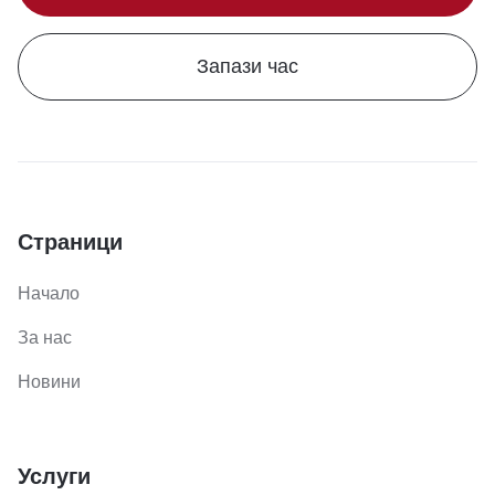
Запази час
Страници
Начало
За нас
Новини
Услуги