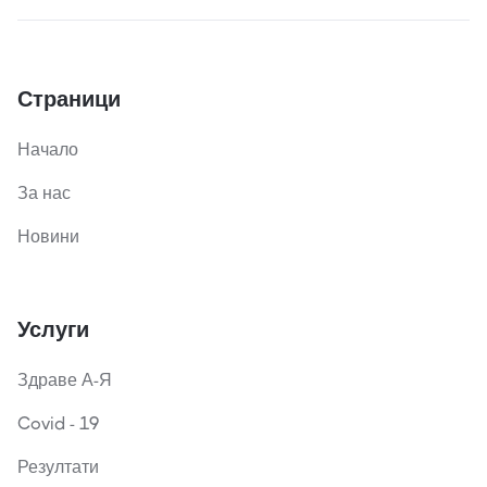
Страници
Начало
За нас
Новини
Услуги
Здраве А-Я
Covid - 19
Резултати