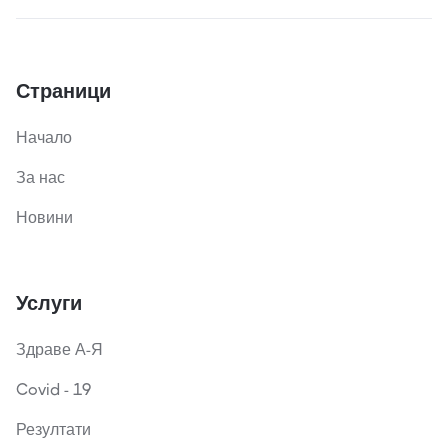
Страници
Начало
За нас
Новини
Услуги
Здраве А-Я
Covid - 19
Резултати