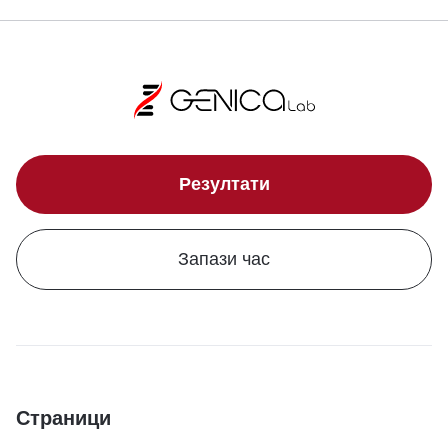
Резултати
Запази час
Страници