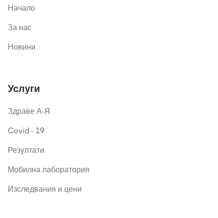
Начало
За нас
Новини
Услуги
Здраве А-Я
Covid - 19
Резултати
Мобилна лаборатория
Изследвания и цени