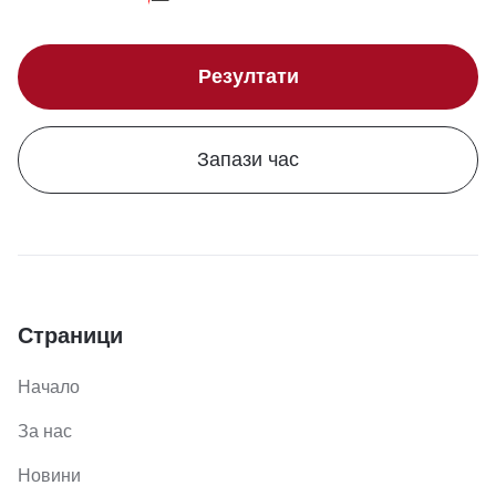
Резултати
Запази час
Страници
Начало
За нас
Новини