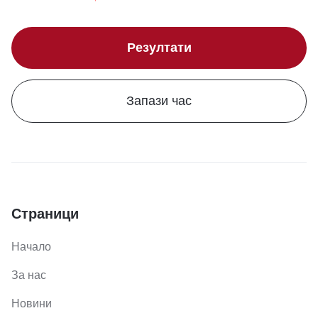
Резултати
Запази час
Страници
Начало
За нас
Новини