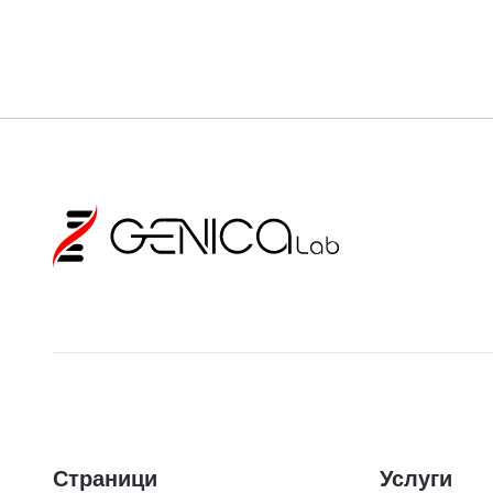
Страници
Услуги