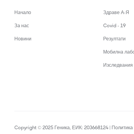
Начало
Здраве А-Я
За нас
Covid - 19
Новини
Резултати
Мобилна лаб
Изследвания 
Copyright © 2025 Геника, ЕИК: 203668124 | Политика 