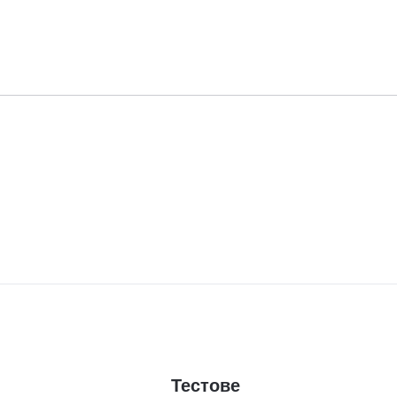
Тестове