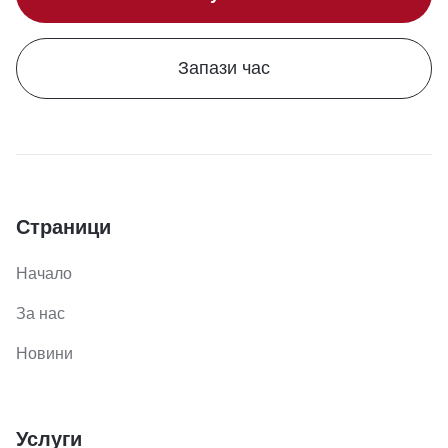
Запази час
Страници
Начало
За нас
Новини
Услуги