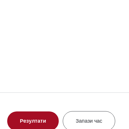
Резултати
Запази час