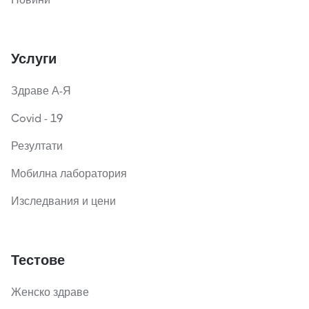
Услуги
Здраве А-Я
Covid - 19
Резултати
Мобилна лаборатория
Изследвания и цени
Тестове
Женско здраве