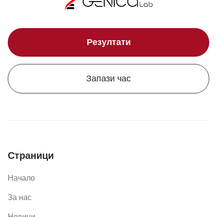
Резултати
Запази час
Страници
Начало
За нас
Новини