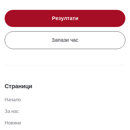
Резултати
Запази час
Страници
Начало
За нас
Новини