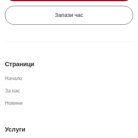
Запази час
Страници
Начало
За нас
Новини
Услуги