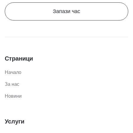
Запази час
Страници
Начало
За нас
Новини
Услуги