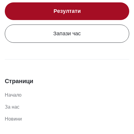
Резултати
Запази час
Страници
Начало
За нас
Новини