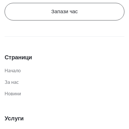
Запази час
Страници
Начало
За нас
Новини
Услуги