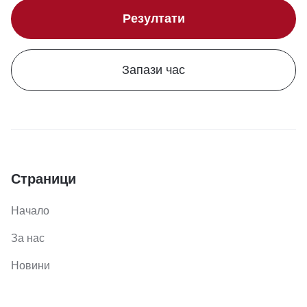
Резултати
Запази час
Страници
Начало
За нас
Новини