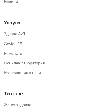
Новини
Услуги
Здраве А-Я
Covid - 19
Резултати
Мобилна лаборатория
Изследвания и цени
Тестове
Женско здраве