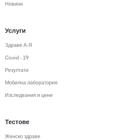
Новини
Услуги
Здраве А-Я
Covid - 19
Резултати
Мобилна лаборатория
Изследвания и цени
Тестове
Женско здраве