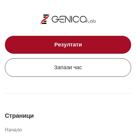
Резултати
Запази час
Страници
Начало