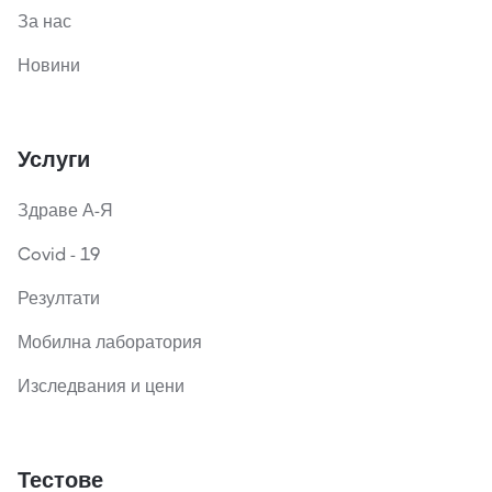
За нас
Новини
Услуги
Здраве А-Я
Covid - 19
Резултати
Мобилна лаборатория
Изследвания и цени
Тестове