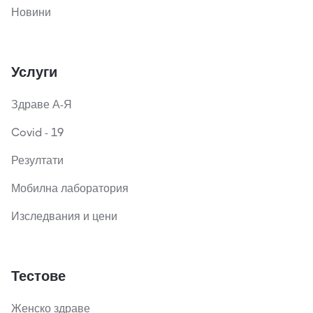
Новини
Услуги
Здраве А-Я
Covid - 19
Резултати
Мобилна лаборатория
Изследвания и цени
Тестове
Женско здраве