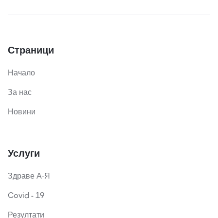
Страници
Начало
За нас
Новини
Услуги
Здраве А-Я
Covid - 19
Резултати