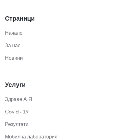
Страници
Начало
За нас
Новини
Услуги
Здраве А-Я
Covid - 19
Резултати
Мобилна лаборатория