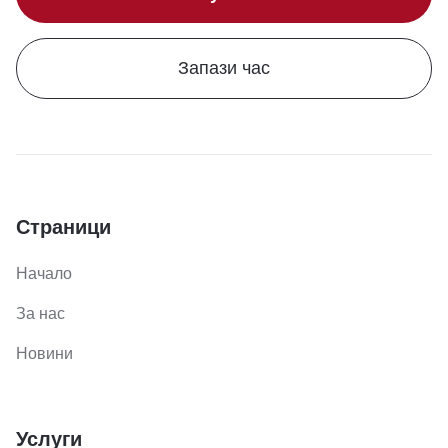
Запази час
Страници
Начало
За нас
Новини
Услуги