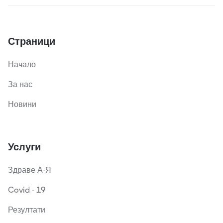
Страници
Начало
За нас
Новини
Услуги
Здраве А-Я
Covid - 19
Резултати