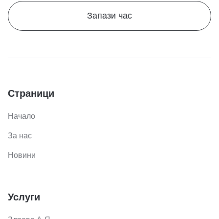
Запази час
Страници
Начало
За нас
Новини
Услуги