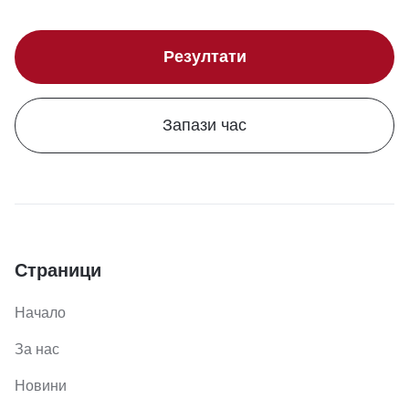
Резултати
Запази час
Страници
Начало
За нас
Новини