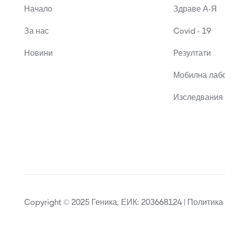
Начало
Здраве А-Я
За нас
Covid - 19
Новини
Резултати
Мобилна лаб
Изследвания 
Copyright © 2025 Геника, ЕИК: 203668124 | Политика 