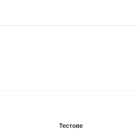
Тестове