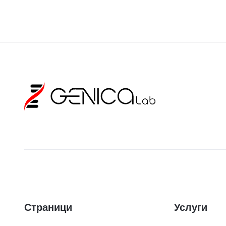
Страници
Услуги