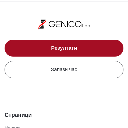
Резултати
Запази час
Страници