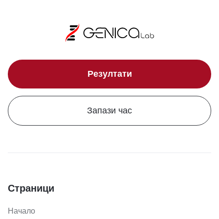
Резултати
Запази час
Страници
Начало