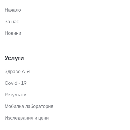
Начало
За нас
Новини
Услуги
Здраве А-Я
Covid - 19
Резултати
Мобилна лаборатория
Изследвания и цени