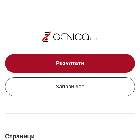
Резултати
Запази час
Страници