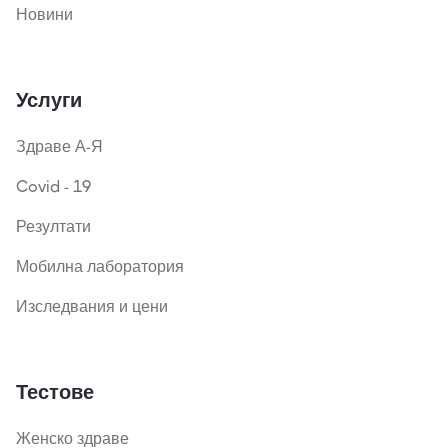
Новини
Услуги
Здраве А-Я
Covid - 19
Резултати
Мобилна лаборатория
Изследвания и цени
Тестове
Женско здраве