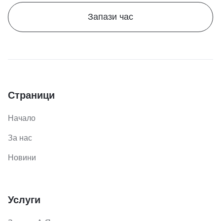
Запази час
Страници
Начало
За нас
Новини
Услуги