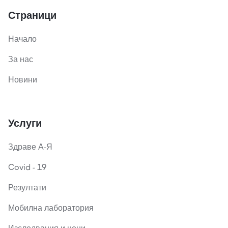
Страници
Начало
За нас
Новини
Услуги
Здраве А-Я
Covid - 19
Резултати
Мобилна лаборатория