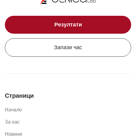
Резултати
Запази час
Страници
Начало
За нас
Новини