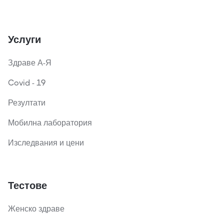
Услуги
Здраве А-Я
Covid - 19
Резултати
Мобилна лаборатория
Изследвания и цени
Тестове
Женско здраве