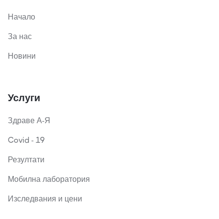
Начало
За нас
Новини
Услуги
Здраве А-Я
Covid - 19
Резултати
Мобилна лаборатория
Изследвания и цени