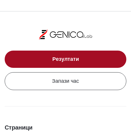
Резултати
Запази час
Страници