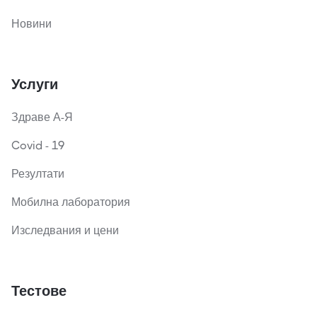
Новини
Услуги
Здраве А-Я
Covid - 19
Резултати
Мобилна лаборатория
Изследвания и цени
Тестове