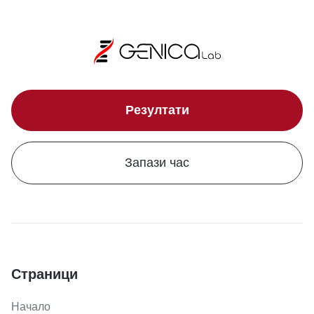
Резултати
Запази час
Страници
Начало