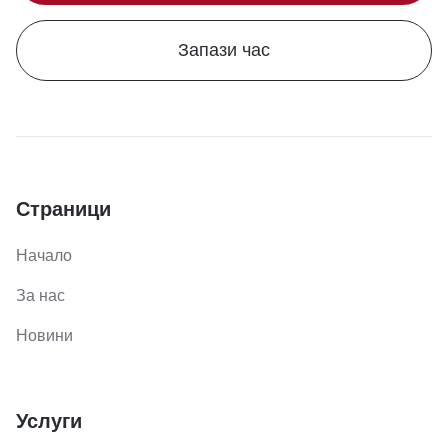
Запази час
Страници
Начало
За нас
Новини
Услуги