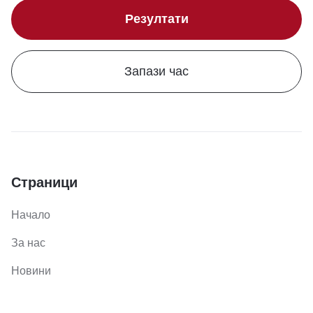
Резултати
Запази час
Страници
Начало
За нас
Новини